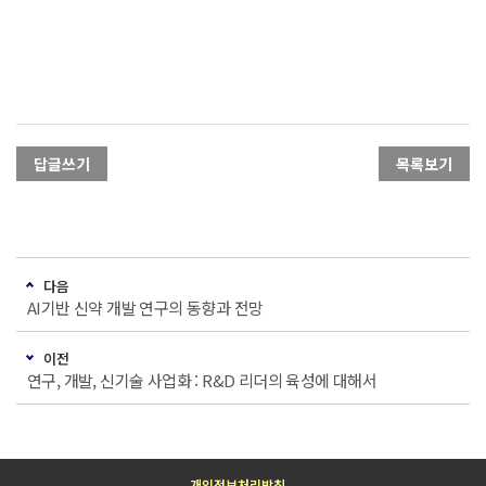
답글쓰기
목록보기
다음
AI기반 신약 개발 연구의 동향과 전망
이전
연구, 개발, 신기술 사업화 : R&D 리더의 육성에 대해서
개인정보처리방침