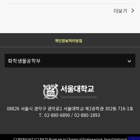
더보기
개인정보처리방침
08826 서울시 관악구 관악로1 서울대학교 제2공학관 302동 716-1호
T. 02-880-6890 / 02-880-1893
COPYRIGHT (C) BK21 Program in Chemical Engineering, Seoul National