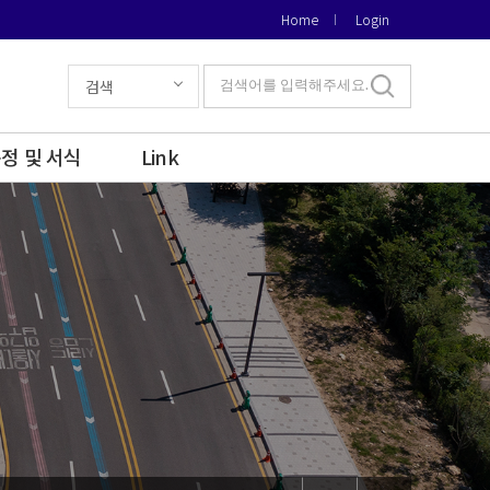
Home
Login
검색
검색어를 입력해주세요.
정 및 서식
Link