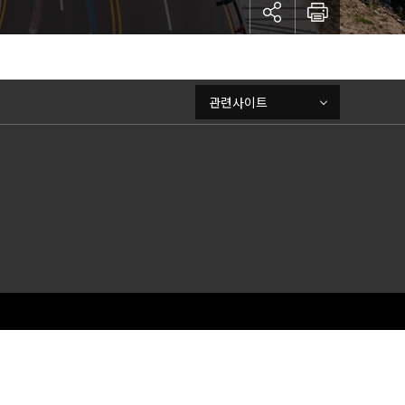
관련사이트