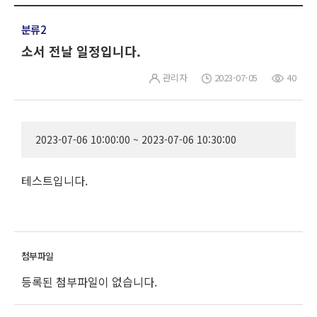
분류2
소서 전날 일정입니다.
관리자
2023-07-05
40
2023-07-06 10:00:00 ~ 2023-07-06 10:30:00
테스트입니다.
등록된 첨부파일이 없습니다.