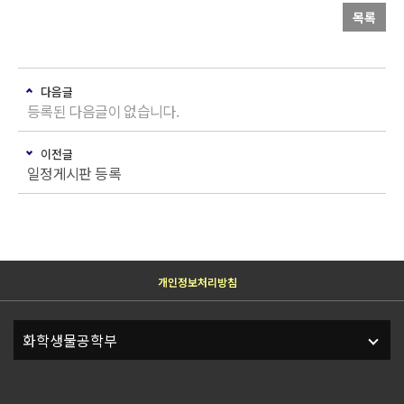
목록
다음글
등록된 다음글이 없습니다.
이전글
일정게시판 등록
개인정보처리방침