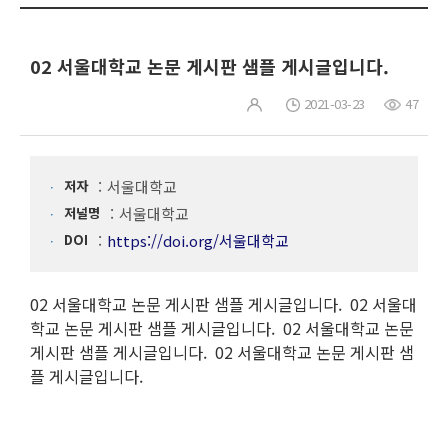
02 서울대학교 논문 게시판 샘플 게시글입니다.
2021-03-23
47
저자
서울대학교
저널명
서울대학교
DOI
https://doi.org/서울대학교
02 서울대학교 논문 게시판 샘플 게시글입니다. 02 서울대
학교 논문 게시판 샘플 게시글입니다. 02 서울대학교 논문
게시판 샘플 게시글입니다. 02 서울대학교 논문 게시판 샘
플 게시글입니다.