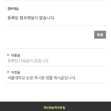
등록된 첨부파일이 없습니다.
목록
다음글
등록된 다음글이 없습니다.
이전글
서울대학교 논문 게시판 샘플 게시글입니다.
개인정보처리방침