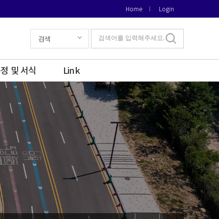
Home
Login
검색
검색어를 입력해주세요.
정 및 서식
Link