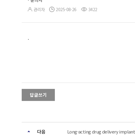
관리자
2025-08-26
3422
.
답글쓰기
다음
Long-acting drug delivery implant