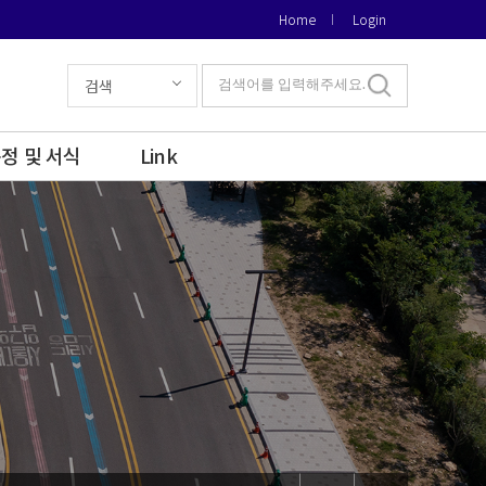
Home
Login
검색
검색어를 입력해주세요.
정 및 서식
Link