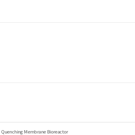
Quenching Membrane Bioreactor