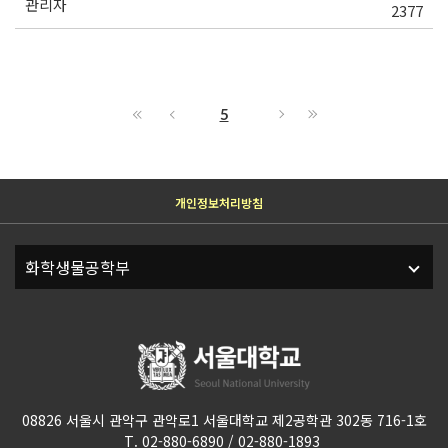
관리자
2377
5
개인정보처리방침
08826 서울시 관악구 관악로1 서울대학교 제2공학관 302동 716-1호
T. 02-880-6890 / 02-880-1893