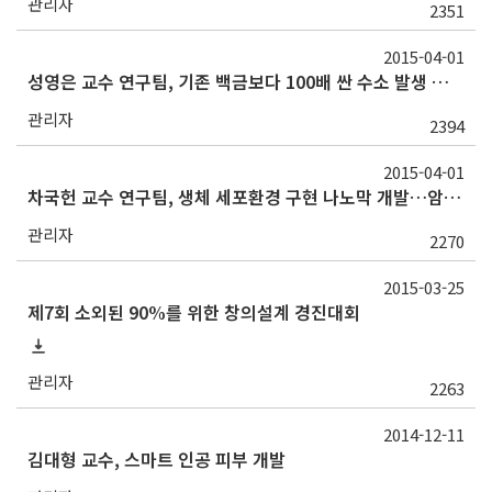
관리자
2351
2015-04-01
성영은 교수 연구팀, 기존 백금보다 100배 싼 수소 발생 촉매제 개발
관리자
2394
2015-04-01
차국헌 교수 연구팀, 생체 세포환경 구현 나노막 개발…암전이 연구에 활용
관리자
2270
2015-03-25
제7회 소외된 90%를 위한 창의설계 경진대회
관리자
2263
2014-12-11
김대형 교수, 스마트 인공 피부 개발