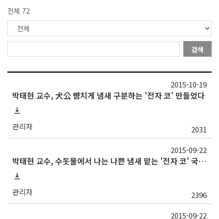
전체 72
검색
2015-10-19
박태현 교수, 犬公 뺨치게 냄새 구분하는 '전자 코' 만들었다
관리자
2031
2015-09-22
박태현 교수, 수돗물에서 나는 나쁜 냄새 맡는 '전자 코' 국내 개발
관리자
2396
2015-09-22