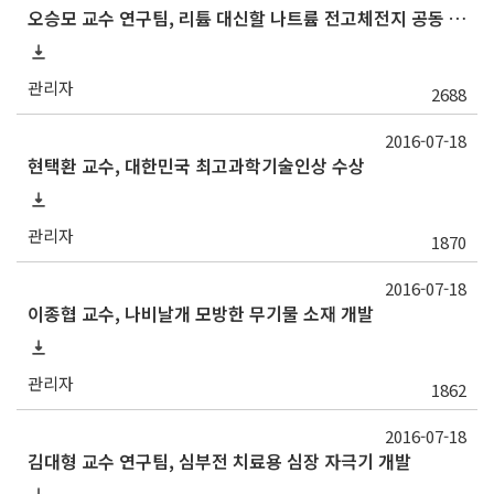
오승모 교수 연구팀, 리튬 대신할 나트륨 전고체전지 공동 개발
관리자
2688
2016-07-18
현택환 교수, 대한민국 최고과학기술인상 수상
관리자
1870
2016-07-18
이종협 교수, 나비날개 모방한 무기물 소재 개발
관리자
1862
2016-07-18
김대형 교수 연구팀, 심부전 치료용 심장 자극기 개발