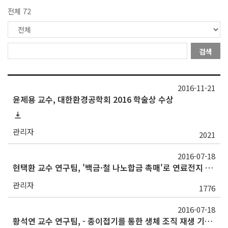
전체 72
검색
2016-11-21
윤제용 교수, 대한환경공학회 2016 학술상 수상
관리자
2021
2016-07-18
현택환 교수 연구팀, '백금·철 나노합금 촉매'로 연료전지 발전성능 10배 향상 기술 개발
관리자
1776
2016-07-18
황석연 교수 연구팀, - 종이접기를 통한 생체 조직 재생 기술 개발