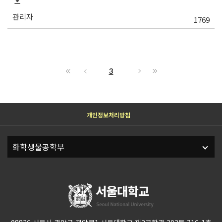
관리자
1769
3
개인정보처리방침