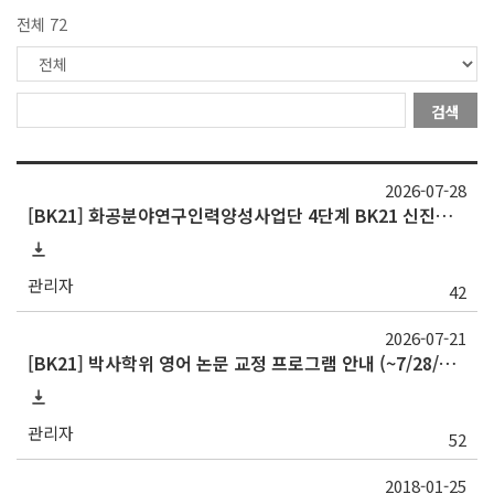
전체 72
검색
2026-07-28
[BK21] 화공분야연구인력양성사업단 4단계 BK21 신진연구인력(박사후연구원) 채용 공고
관리자
42
2026-07-21
[BK21] 박사학위 영어 논문 교정 프로그램 안내 (~7/28/화 18:00)
관리자
52
2018-01-25