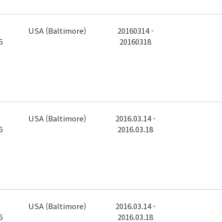
USA (Baltimore)
20160314 -
6
20160318
USA (Baltimore)
2016.03.14 -
6
2016.03.18
USA (Baltimore)
2016.03.14 -
6
2016.03.18