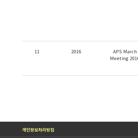
11
2016
APS March
Meeting 201
개인정보처리방침