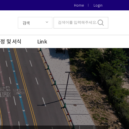
Home
Login
검색
검색어를 입력해주세요.
정 및 서식
Link