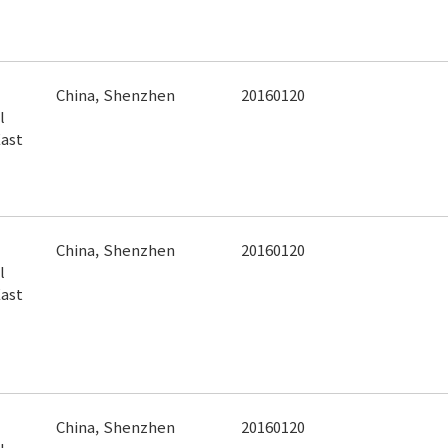
China, Shenzhen
20160120
l
ast
China, Shenzhen
20160120
l
ast
China, Shenzhen
20160120