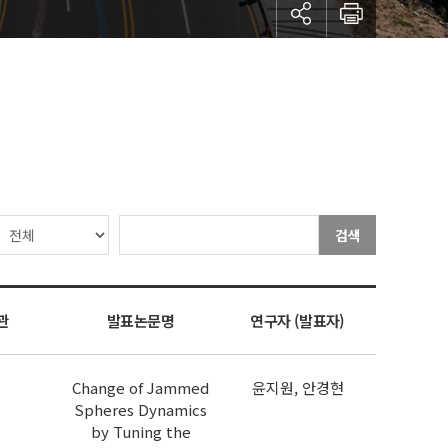
검색
관
발표논문명
연구자 (발표자)
Change of Jammed
윤지원, 안경현
Spheres Dynamics
by Tuning the