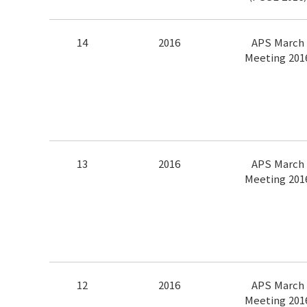
14
2016
APS March
Meeting 201
13
2016
APS March
Meeting 201
12
2016
APS March
Meeting 201