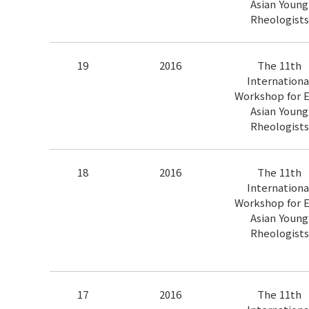
Asian Young
Rheologists
19
2016
The 11th
Internationa
Workshop for E
Asian Young
Rheologists
18
2016
The 11th
Internationa
Workshop for E
Asian Young
Rheologists
17
2016
The 11th