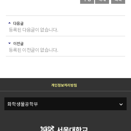
다음글
등록된 다음글이 없습니다.
이전글
등록된 이전글이 없습니다.
개인정보처리방침